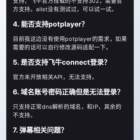
支持，飞牛官方挂载的不支持302，需要官
方支持。alist没有测试过，可以试一试。
4. 能否支持potplayer？
目前我这边没有使用potplayer的需求，如果
需要的话可以自行修改源码适配一下。
5. 是否支持飞牛connect登录？
官方未开放相关API，无法支持。
6. 域名账号密码正确但是无法登录？
只支持正常dns解析的域名，和IP，其余的
不支持。
7. 弹幕相关问题？