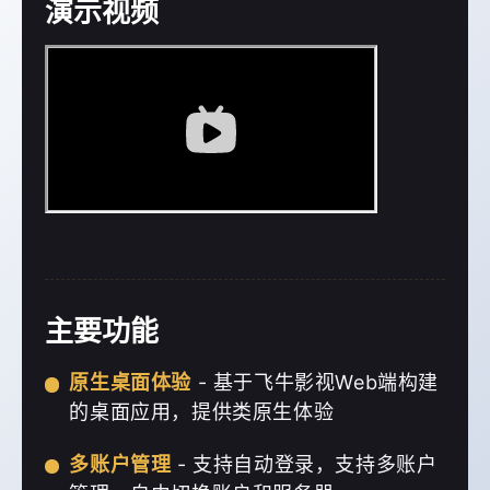
演示视频
主要功能
原生桌面体验
- 基于飞牛影视Web端构建
的桌面应用，提供类原生体验
多账户管理
- 支持自动登录，支持多账户