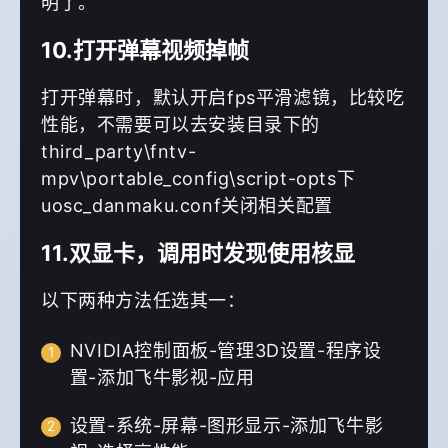
明了。
10.打开弹幕视频掉帧
打开弹幕时，默认开启fps平滑滤镜，比较吃
性能，不需要可以去安装目录下的
third_party\fntv-
mpv\portable_config\script-opts下
uosc_danmaku.conf关闭相关配置
11.双显卡，调用时发现使用核显
以下两种方法任选其一：
NVIDIA控制面板-管理3D设置-程序设
置-添加飞牛影视-应用
设置-系统-屏幕-图形显示-添加飞牛影