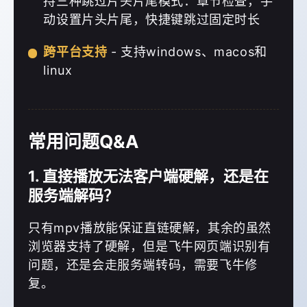
持三种跳过片头片尾模式：章节检查，手
动设置片头片尾，快捷键跳过固定时长
跨平台支持
- 支持windows、macos和
linux
常用问题Q&A
1. 直接播放无法客户端硬解，还是在
服务端解码？
只有mpv播放能保证直链硬解，其余的虽然
浏览器支持了硬解，但是飞牛网页端识别有
问题，还是会走服务端转码，需要飞牛修
复。