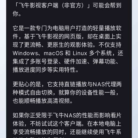
「飞牛影视客户端（非官方）」可能会帮到
你。
它是一款专门为电脑用户打造的轻量播放软
件，基于飞牛影视的网页版，却在桌面上实
现了更流畅、更原生的观影体验。不仅支持
Windows、macOS 和 Linux 多个系统，还
集成了多账号登录、硬件加速、弹幕功能、
播放进度同步等实用特性。
更贴心的是，它支持直链播放与NAS代理两
种模式自由切换，就算你的设备性能一般，
也能顺畅播放高清视频。
如果你正受限于飞牛NAS的性能而影响看片
体验，不妨试试这个客户端。在本地电脑上
享受流畅播放的同时，还能继续使用飞牛系