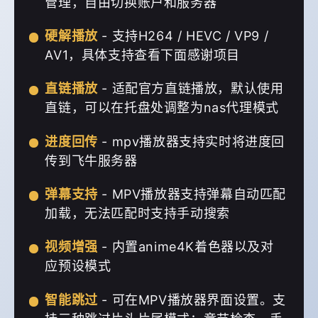
管理，自由切换账户和服务器
硬解播放
- 支持H264 / HEVC / VP9 /
AV1，具体支持查看下面感谢项目
直链播放
- 适配官方直链播放，默认使用
直链，可以在托盘处调整为nas代理模式
进度回传
- mpv播放器支持实时将进度回
传到飞牛服务器
弹幕支持
- MPV播放器支持弹幕自动匹配
加载，无法匹配时支持手动搜索
视频增强
- 内置anime4K着色器以及对
应预设模式
智能跳过
- 可在MPV播放器界面设置。支