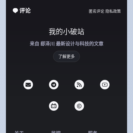
评论
匿名评论
隐私政策
我的小破站
来自 郄泽川 最新设计与科技的文章
了解更多