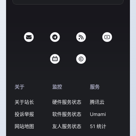
支付宝
微信
关于
监控
服务
关于站长
硬件服务状态
腾讯云
投诉举报
软件服务状态
Umami
网站地图
友人服务状态
51 统计