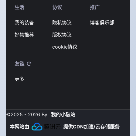
生活
协议
推广
我的装备
隐私协议
博客俱乐部
好物推荐
版权协议
cookie协议
友链
更多
©2025 - 2026 By
我的小破站
本网站由
提供CDN加速/云存储服务