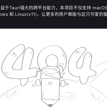
益于Tauri强大的跨平台能力，本项目不仅支持 macO
dows 和 Linux(x11)，让更多的用户都能与这只可爱的