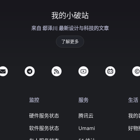
我的小破站
来自 郄泽川 最新设计与科技的文章
了解更多
监控
服务
生活
硬件服务状态
腾讯云
我的
软件服务状态
Umami
好物