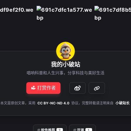
微信
我的小破站
唱响科普和人生兴事，分享科技与美好生活
打赏作者
本文是原创文章，采用
CC BY-NC-ND 4.0
协议，完整转载请注明来自
小破站长
软件推荐
2
开源
1