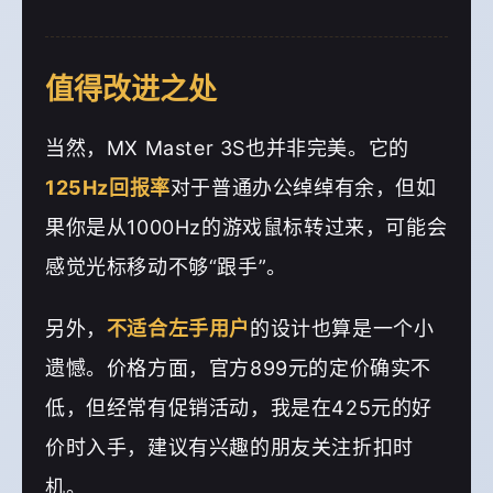
值得改进之处
当然，MX Master 3S也并非完美。它的
125Hz回报率
对于普通办公绰绰有余，但如
果你是从1000Hz的游戏鼠标转过来，可能会
感觉光标移动不够“跟手”。
另外，
不适合左手用户
的设计也算是一个小
遗憾。价格方面，官方899元的定价确实不
低，但经常有促销活动，我是在425元的好
价时入手，建议有兴趣的朋友关注折扣时
机。