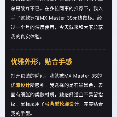
总是酸疼不已。在多位同事的推荐下，我入
手了这款罗技MX Master 3S无线鼠标。经
过一个月的深度使用，今天就来和大家分享
我的真实体验。
优雅外形，贴合手感
打开包装的瞬间，我就被MX Master 3S的
优雅设计
所吸引。我选择的是石墨黑色，表
面有细腻的类肤材质，触感舒适且不易留指
纹。鼠标采用了
弓背型轮廓设计
，完美贴合
我的手型。