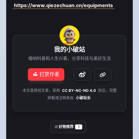
https://www.qiezechuan.cn/equipments
我的小破站
唱响科普和人生兴事，分享科技与美好生活
打赏作者
本文是原创文章，采用
CC BY-NC-ND 4.0
协议，完整
转载请注明来自
小破站长
好物推荐
1