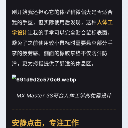
刚开始我还担心它的体型稍微偏大是否适合
我的手型，但实际使用后发现，这种
人体工
学设计
让我的手掌可以完全贴合鼠标表面，
避免了之前使用较小鼠标时需要悬空部分手
掌的疲劳感。侧面的橡胶掌垫不仅防汗防
滑，更为拇指提供了舒适的休息区。
MX Master 3S符合人体工学的优雅设计
安静点击，专注工作