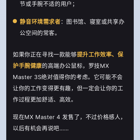
节或手腕不适的用户；
静音环境需求者
：图书馆、寝室或共享办
公空间的常客。
如果你正在寻找一款能够
提升工作效率、保
护手腕健康
的高端办公鼠标，罗技MX
Master 3S绝对值得你的考虑。它可能不会
让你的工作变得更有趣，但一定会让你的工
作过程更加舒适、高效。
现在MX Master 4 发售了，不过价格感人，
以后有机会再说吧……