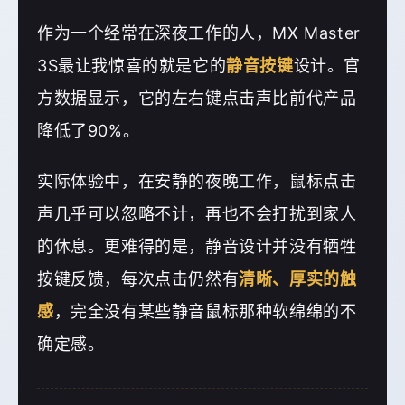
作为一个经常在深夜工作的人，MX Master
3S最让我惊喜的就是它的
静音按键
设计。官
方数据显示，它的左右键点击声比前代产品
降低了90%。
实际体验中，在安静的夜晚工作，鼠标点击
声几乎可以忽略不计，再也不会打扰到家人
的休息。更难得的是，静音设计并没有牺牲
按键反馈，每次点击仍然有
清晰、厚实的触
感
，完全没有某些静音鼠标那种软绵绵的不
确定感。