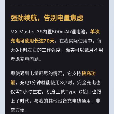
强劲续航，告别电量焦虑
MX Master 3S内置500mAh锂电池，
单次
充电可使用长达70天
。在我实际使用中，每
天8小时左右的工作强度，确实可以数月不用
考虑充电问题。
即使遇到电量耗尽的情况，它支持
快充功
能
，充电1分钟就能使用3小时，完全充电也
仅需2小时左右。机身上的Type-C接口也跟
上了时代，与我的其他设备充电线通用，非
常方便。