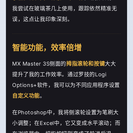
我尝试在玻璃茶几上使用，跟踪依然精准无
误，这点让我印象深刻。
智能功能，效率倍增
MX Master 3S侧面的
拇指滚轮和按键
大大
提升了我的工作效率。通过罗技的Logi
Options+软件，我可以为不同应用程序设置
自定义功能
。
在Photoshop中，我将侧滚轮设置为笔刷大
小调整；在Excel中，它又变成水平滚动；而