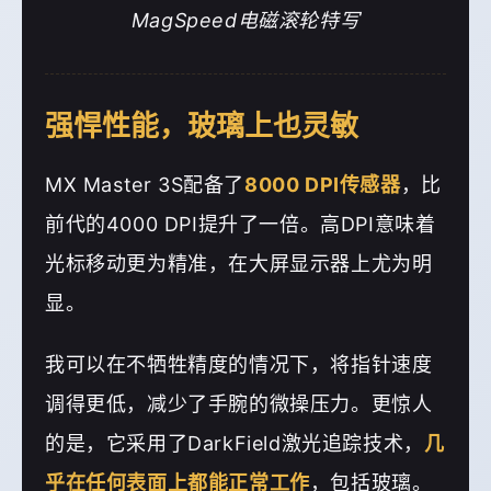
MagSpeed电磁滚轮特写
强悍性能，玻璃上也灵敏
MX Master 3S配备了
8000 DPI传感器
，比
前代的4000 DPI提升了一倍。高DPI意味着
光标移动更为精准，在大屏显示器上尤为明
显。
我可以在不牺牲精度的情况下，将指针速度
调得更低，减少了手腕的微操压力。更惊人
的是，它采用了DarkField激光追踪技术，
几
乎在任何表面上都能正常工作
，包括玻璃。