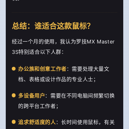
总结：谁适合这款鼠标？
经过一个月的使用，我认为罗技MX Master
3S特别适合以下人群：
办公族和创意工作者
：需要处理大量文
档、表格或设计作品的专业人士；
多设备用户
：需要在不同电脑间频繁切换
的跨平台工作者；
追求舒适度的人
：长时间使用鼠标，有关