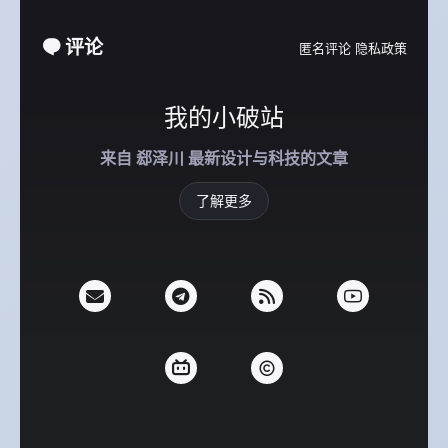
评论
匿名评论
隐私政策
我的小破站
来自 郄泽川 最新设计与科技的文章
了解更多