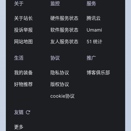
关于
监控
服务
关于站长
硬件服务状态
腾讯云
投诉举报
软件服务状态
Umami
网站地图
友人服务状态
51 统计
生活
协议
推广
我的装备
隐私协议
博客俱乐部
好物推荐
版权协议
cookie协议
友链
更多