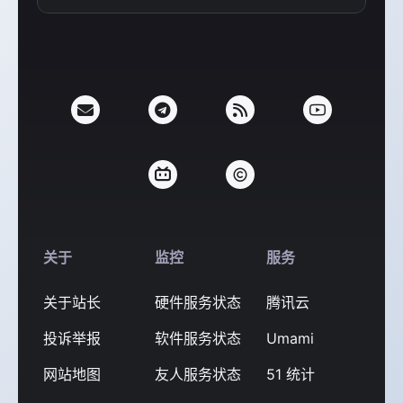
支付宝
微信
关于
监控
服务
关于站长
硬件服务状态
腾讯云
投诉举报
软件服务状态
Umami
网站地图
友人服务状态
51 统计