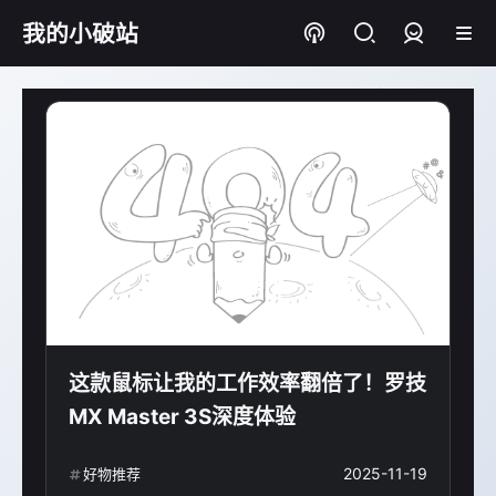
我的小破站
登录
这款鼠标让我的工作效率翻倍了！罗技
MX Master 3S深度体验
2025-11-19
好物推荐