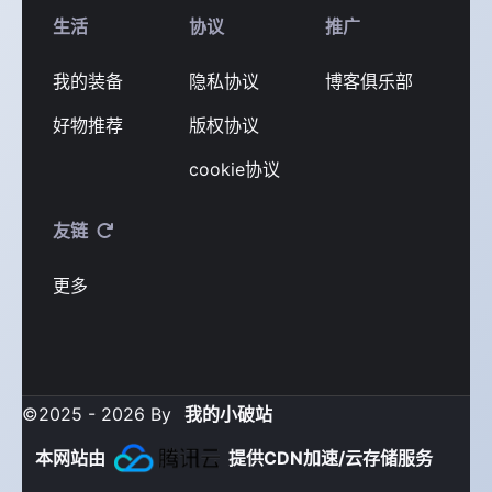
生活
协议
推广
我的装备
隐私协议
博客俱乐部
好物推荐
版权协议
cookie协议
友链
更多
©2025 - 2026 By
我的小破站
本网站由
提供CDN加速/云存储服务