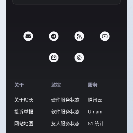
支付宝
微信
关于
监控
服务
关于站长
硬件服务状态
腾讯云
投诉举报
软件服务状态
Umami
网站地图
友人服务状态
51 统计