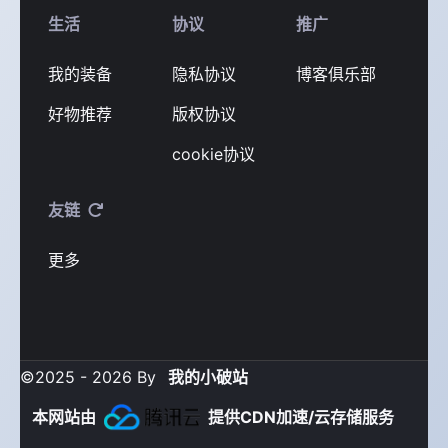
生活
协议
推广
我的装备
隐私协议
博客俱乐部
好物推荐
版权协议
cookie协议
友链
更多
©2025 - 2026 By
我的小破站
本网站由
提供CDN加速/云存储服务