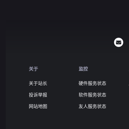
关于
监控
关于站长
硬件服务状态
投诉举报
软件服务状态
网站地图
友人服务状态