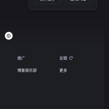
推广
友链
博客俱乐部
更多