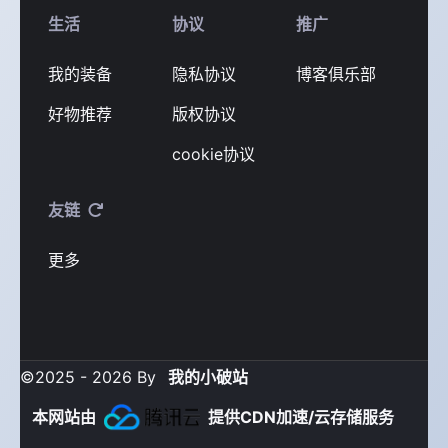
生活
协议
推广
我的装备
隐私协议
博客俱乐部
好物推荐
版权协议
cookie协议
友链
更多
©2025 - 2026 By
我的小破站
本网站由
提供CDN加速/云存储服务