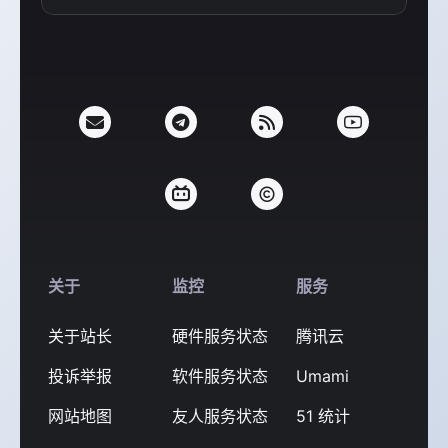
支付宝
微信
关于
监控
服务
关于站长
硬件服务状态
腾讯云
投诉举报
软件服务状态
Umami
网站地图
友人服务状态
51 统计